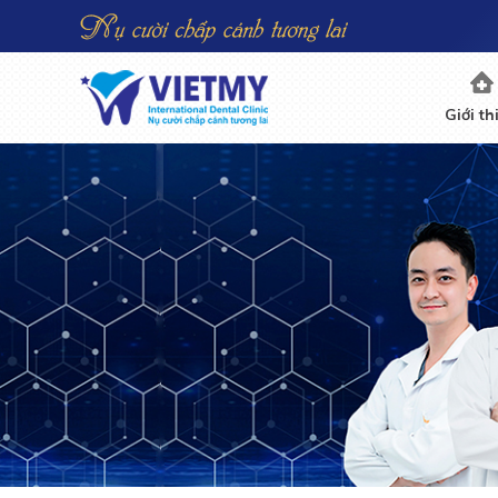
Giới th