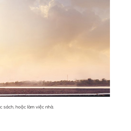
c sách, hoặc làm việc nhà.