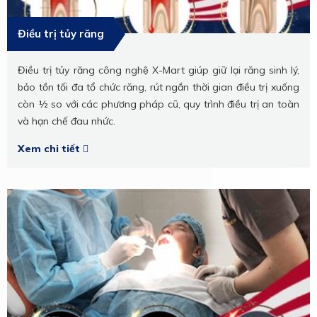
Điều trị tủy răng
Điều trị tủy răng công nghệ X-Mart giúp giữ lại răng sinh lý,
bảo tồn tối đa tổ chức răng, rút ngắn thời gian điều trị xuống
còn ½ so với các phương pháp cũ, quy trình điều trị an toàn
và hạn chế đau nhức.
Xem chi tiết